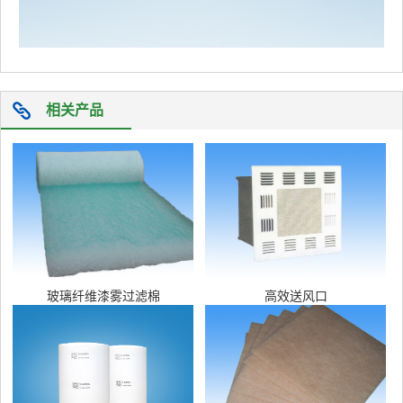
相关产品
玻璃纤维漆雾过滤棉
高效送风口