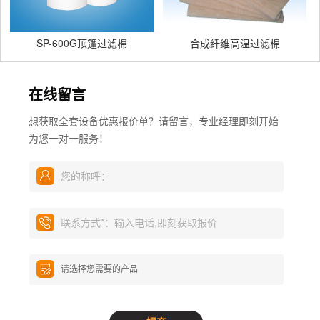
SP-600G顶篷过滤棉
合成纤维高温过滤棉
在线留言
想获取全套设备优惠报价单？请留言，专业经理即刻开始
为您一对一服务！
您的称呼：
联系方式
*
：输入电话,即刻获取报价