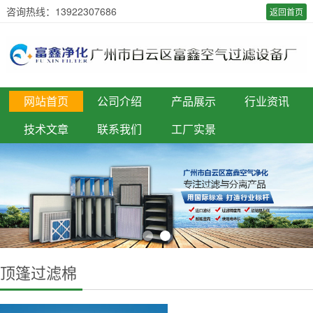
咨询热线：13922307686
返回首页
网站首页
公司介绍
产品展示
行业资讯
技术文章
联系我们
工厂实景
顶篷过滤棉