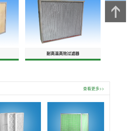
耐高温高效过滤器
查看更多>>