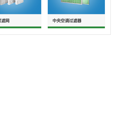
过滤网
中央空调过滤器