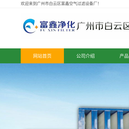
欢迎来到广州市白云区富鑫空气过滤设备厂！
网站首页
公司介绍
产品