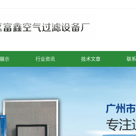
展示
行业资讯
技术文章
联