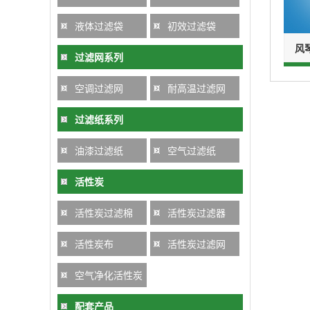
液体过滤袋
初效过滤袋
风
过滤网系列
空调过滤网
耐高温过滤网
过滤纸系列
油漆过滤纸
空气过滤纸
活性炭
活性炭过滤棉
活性炭过滤器
活性炭布
活性炭过滤网
空气净化活性炭
配套产品