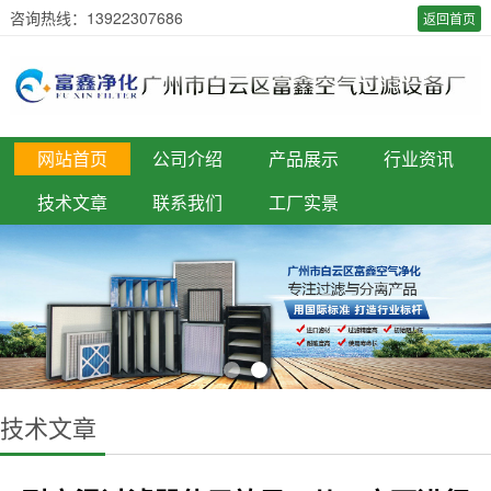
咨询热线：13922307686
返回首页
网站首页
公司介绍
产品展示
行业资讯
技术文章
联系我们
工厂实景
技术文章