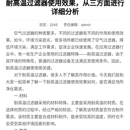
耐高温过滤器使用效果，从三方面进行
详细分析
浏览：
2245
责任编辑：admin
空气过滤器的种类繁多，不同的过滤器有不同的作用和使用效
果。如今，环境污染恶劣，很多场所都已经使用了空气过滤器，降
低环境污染，满足工作需求，促进企业快速发展。在应用过滤器行
业中，有一些生产企业使用的过滤器特殊——耐高温过滤器，由于
其环境的特殊性，普通的过滤器设备无法满足其使用条件。因此，
耐高温过滤器使用很关键。
对于耐高温过滤器，很多人不了解其作用价值。今天我们就和
大家一起简单了解一下耐高温过滤器使用效果如何，是否满足场所
净化需求。
一.材料
耐高温过滤器采用的材料特殊，主要是采用耐高温的材质。在
选择材质的过程中，经过严格的检验，了解其该材质是否符合制作
需求。该材质主要是合成材料制作，能承受较高的温度，同时也不
会受到其他环境因素的影响。