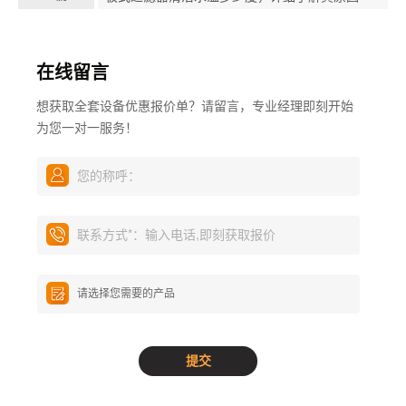
在线留言
想获取全套设备优惠报价单？请留言，专业经理即刻开始
为您一对一服务！
您的称呼：
联系方式
*
：输入电话,即刻获取报价