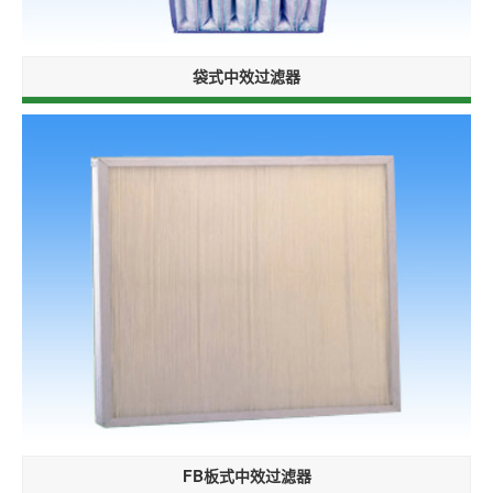
袋式中效过滤器
FB板式中效过滤器