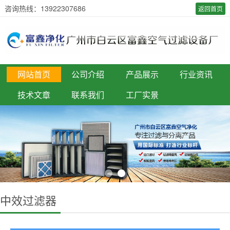
咨询热线：13922307686
返回首页
网站首页
公司介绍
产品展示
行业资讯
技术文章
联系我们
工厂实景
中效过滤器