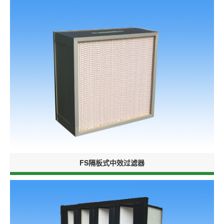
FS隔板式中效过滤器