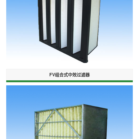
FV组合式中效过滤器