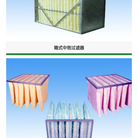
箱式中效过滤器