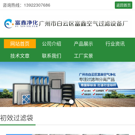
咨询热线：13922307686
返回首页
网站首页
公司介绍
产品展示
行业资讯
技术文章
联系我们
工厂实景
初效过滤袋