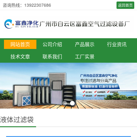
咨询热线：13922307686
返回首页
网站首页
公司介绍
产品展示
行业资讯
技术文章
联系我们
工厂实景
液体过滤袋