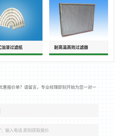
式油漆过滤纸
耐高温高效过滤器
优惠报价单？请留言，专业经理即刻开始为您一对一
：
*
：输入电话,即刻获取报价