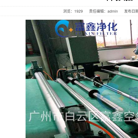
浏览：
1929
责任编辑：admin
发布日期：