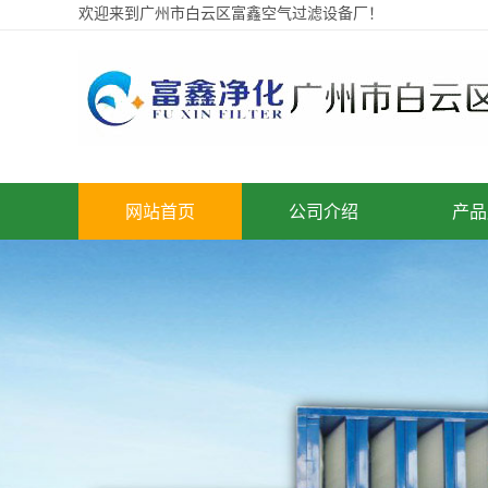
欢迎来到广州市白云区富鑫空气过滤设备厂！
网站首页
公司介绍
产品