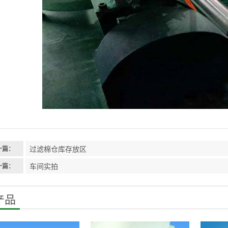
过滤棉仓库存放区
一篇：
车间实拍
一篇：
产品