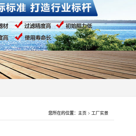
您所在的位置：
主页
>
工厂实景