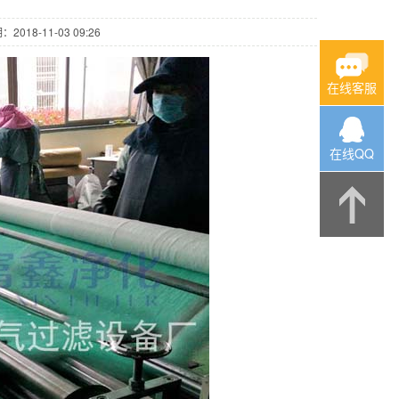
2018-11-03 09:26
在线客服
在线QQ