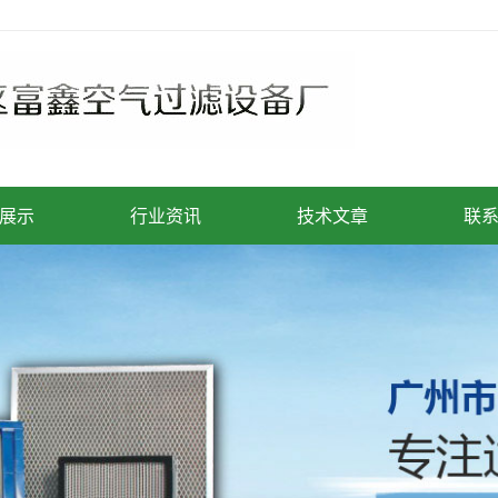
展示
行业资讯
技术文章
联