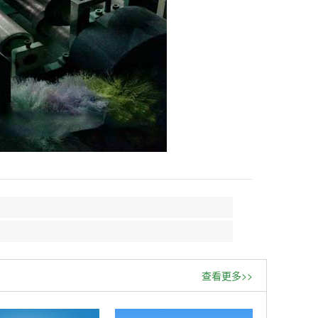
查看更多>>