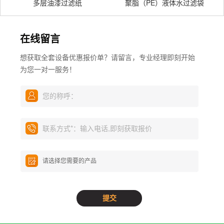
多层油漆过滤纸
聚脂（PE）液体水过滤袋
在线留言
想获取全套设备优惠报价单？请留言，专业经理即刻开始
为您一对一服务！
您的称呼：
联系方式
*
：输入电话,即刻获取报价