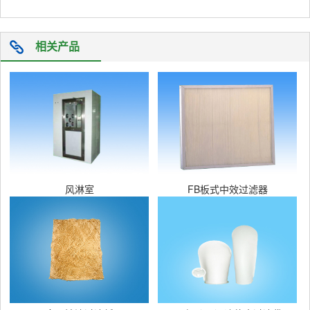
相关产品
风淋室
FB板式中效过滤器