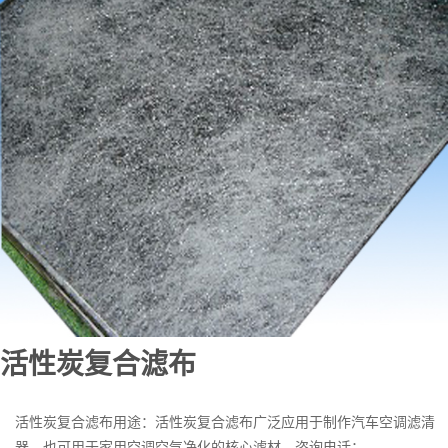
活性炭复合滤布
活性炭复合滤布用途：活性炭复合滤布广泛应用于制作汽车空调滤清
器，也可用于家用空调空气净化的核心滤材。咨询电话：