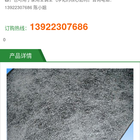
13922307686 陈小姐
13922307686
订购热线：
0
产品详情