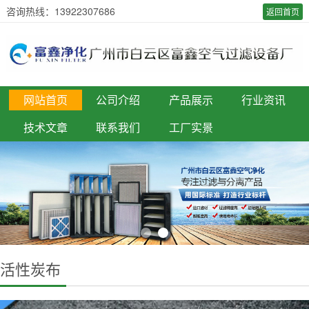
咨询热线：13922307686
返回首页
网站首页
公司介绍
产品展示
行业资讯
技术文章
联系我们
工厂实景
活性炭布