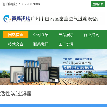
咨询热线：13922307686
返回首页
网站首页
公司介绍
产品展示
行业资讯
技术文章
联系我们
工厂实景
活性炭过滤器