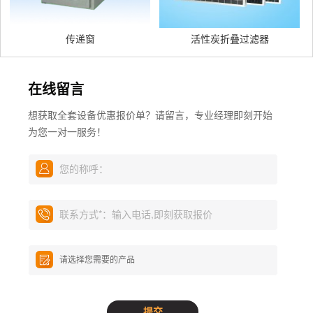
传递窗
活性炭折叠过滤器
在线留言
想获取全套设备优惠报价单？请留言，专业经理即刻开始
为您一对一服务！
您的称呼：
联系方式
*
：输入电话,即刻获取报价