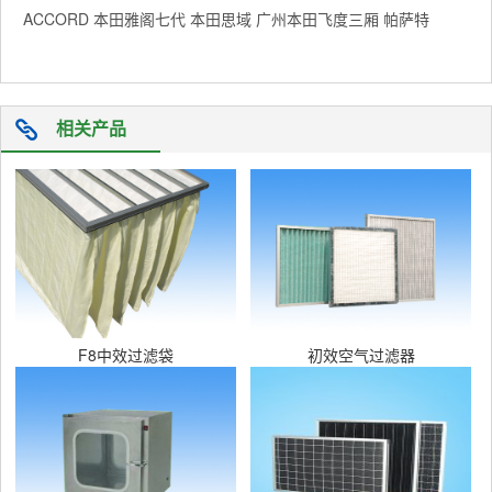
ACCORD 本田雅阁七代 本田思域 广州本田飞度三厢 帕萨特
相关产品
F8中效过滤袋
初效空气过滤器